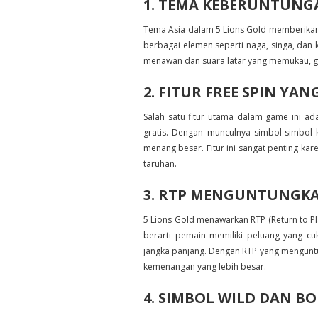
1. TEMA KEBERUNTUNG
Tema Asia dalam 5 Lions Gold memberikan
berbagai elemen seperti naga, singa, da
menawan dan suara latar yang memukau,
2. FITUR FREE SPIN 
Salah satu fitur utama dalam game ini a
gratis. Dengan munculnya simbol-simbol
menang besar. Fitur ini sangat penting 
taruhan.
3. RTP MENGUNTUNGKA
5 Lions Gold menawarkan RTP (Return to Pla
berarti pemain memiliki peluang yang c
jangka panjang. Dengan RTP yang menguntun
kemenangan yang lebih besar.
4. SIMBOL WILD DAN B