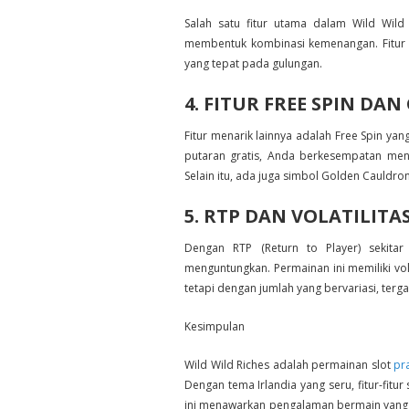
Salah satu fitur utama dalam Wild Wild
membentuk kombinasi kemenangan. Fitu
yang tepat pada gulungan.
4. FITUR FREE SPIN D
Fitur menarik lainnya adalah Free Spin ya
putaran gratis, Anda berkesempatan men
Selain itu, ada juga simbol Golden Caul
5. RTP DAN VOLATILIT
Dengan RTP (Return to Player) sekita
menguntungkan. Permainan ini memiliki vol
tetapi dengan jumlah yang bervariasi, terga
Kesimpulan
Wild Wild Riches adalah permainan slot
pr
Dengan tema Irlandia yang seru, fitur-fitu
ini menawarkan pengalaman bermain yang m