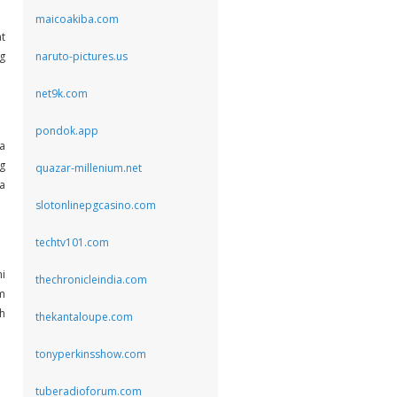
maicoakiba.com
t
g
naruto-pictures.us
net9k.com
pondok.app
a
g
quazar-millenium.net
a
slotonlinepgcasino.com
techtv101.com
ni
thechronicleindia.com
m
ih
thekantaloupe.com
tonyperkinsshow.com
tuberadioforum.com