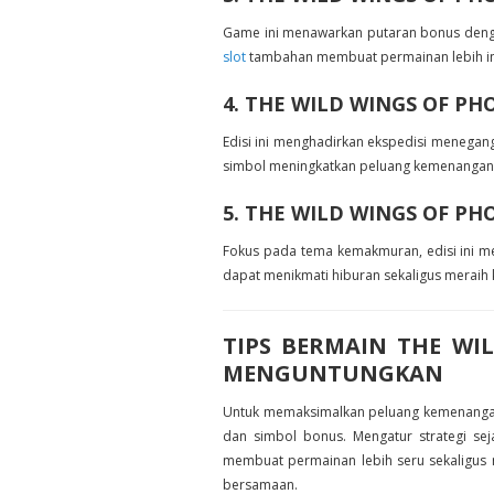
Game ini menawarkan putaran bonus denga
slot
tambahan membuat permainan lebih in
4.
THE WILD WINGS OF PH
Edisi ini menghadirkan ekspedisi menegan
simbol meningkatkan peluang kemenangan
5.
THE WILD WINGS OF PH
Fokus pada tema kemakmuran, edisi ini m
dapat menikmati hiburan sekaligus meraih 
TIPS BERMAIN THE WI
MENGUNTUNGKAN
Untuk memaksimalkan peluang kemenangan,
dan simbol bonus. Mengatur strategi se
membuat permainan lebih seru sekaligus
bersamaan.