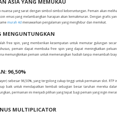
AN ASIA YANG MEMUKAU
 nuansa yang sarat dengan simbol-simbol keberuntungan. Pemain akan meliha
n koin emas yang melambangkan harapan akan kemakmuran. Dengan grafis yan
 game
murah 4d
menawarkan pengalaman yang menghibur dan memikat.
YANG MENGUNTUNGKAN
dalah free spin, yang memberikan kesempatan untuk memutar gulungan secar
 khusus, pemain dapat membuka free spin yang dapat meningkatkan peluan
karena memungkinkan pemain untuk memenangkan hadiah tanpa menambah biay
N: 96,50%
yer) sebesar 96,50%, yang tergolong cukup tinggi untuk permainan slot. RTP i
ukup baik untuk mendapatkan kembali sebagian besar taruhan mereka dala
gkan, permainan ini menjadi pilihan yang tepat bagi pemain yang ingin mera
ONUS MULTIPLICATOR