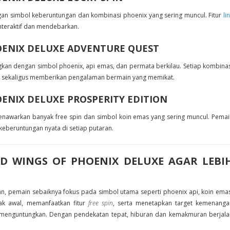
n simbol keberuntungan dan kombinasi phoenix yang sering muncul. Fitur
li
teraktif dan mendebarkan.
OENIX DELUXE ADVENTURE QUEST
gkan dengan simbol phoenix, api emas, dan permata berkilau. Setiap kombinas
 sekaligus memberikan pengalaman bermain yang memikat.
OENIX DELUXE PROSPERITY EDITION
enawarkan banyak free spin dan simbol koin emas yang sering muncul. Pemai
keberuntungan nyata di setiap putaran.
LD WINGS OF PHOENIX DELUXE AGAR LEBI
 pemain sebaiknya fokus pada simbol utama seperti phoenix api, koin emas
jak awal, memanfaatkan fitur
free spin
, serta menetapkan target kemenanga
 menguntungkan. Dengan pendekatan tepat, hiburan dan kemakmuran berjala