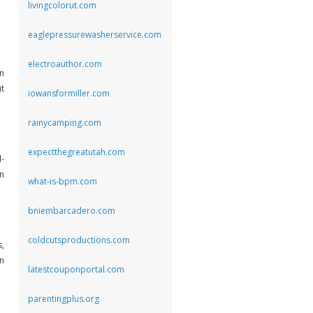
livingcolorut.com
eaglepressurewasherservice.com
electroauthor.com
n
ut
iowansformiller.com
rainycamping.com
expectthegreatutah.com
-
n
what-is-bpm.com
bniembarcadero.com
coldcutsproductions.com
,
n
latestcouponportal.com
parentingplus.org