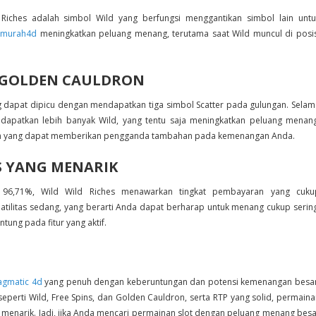
 Riches adalah simbol Wild yang berfungsi menggantikan simbol lain untu
r
murah4d
meningkatkan peluang menang, terutama saat Wild muncul di posis
AN GOLDEN CAULDRON
ng dapat dipicu dengan mendapatkan tiga simbol Scatter pada gulungan. Sela
dapatkan lebih banyak Wild, yang tentu saja meningkatkan peluang menang
dron yang dapat memberikan pengganda tambahan pada kemenangan Anda.
AS YANG MENARIK
r 96,71%, Wild Wild Riches menawarkan tingkat pembayaran yang cuku
atilitas sedang, yang berarti Anda dapat berharap untuk menang cukup serin
ntung pada fitur yang aktif.
agmatic 4d
yang penuh dengan keberuntungan dan potensi kemenangan besar
r seperti Wild, Free Spins, dan Golden Cauldron, serta RTP yang solid, permain
enarik. Jadi, jika Anda mencari permainan slot dengan peluang menang besa