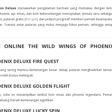
nix Deluxe
menawarkan pengalaman bermain yang memukau dengan tem
hoenix, api emas, dan koin keberuntungan menciptakan sensasi seru sekaligu
 putaran gratis (
free spin
), dan jackpot progresif memberi pemain kesempata
 Transisi antar putaran yang mulus menjaga fokus pemain, sehingga setia
E ONLINE THE WILD WINGS OF PHOENI
ENIX DELUXE FIRE QUEST
i yang sering memicu kemenangan besar. Setiap putaran menghadirkan sensas
eroleh bonus melimpah.
OENIX DELUXE GOLDEN FLIGHT
 edisi ini menampilkan simbol koin emas dan phoenix legendaris. Pemai
luang meraih kemenangan signifikan.
OENIX DELUXE LUCKY SPIN