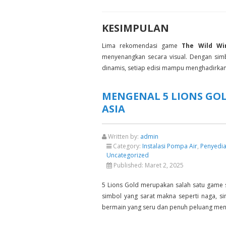
KESIMPULAN
Lima rekomendasi game
The Wild Wi
menyenangkan secara visual. Dengan sim
dinamis, setiap edisi mampu menghadirkan
MENGENAL 5 LIONS GO
ASIA
Written by:
admin
Category:
Instalasi Pompa Air
,
Penyedi
Uncategorized
Published:
Maret 2, 2025
5 Lions Gold merupakan salah satu game 
simbol yang sarat makna seperti naga, 
bermain yang seru dan penuh peluang menan