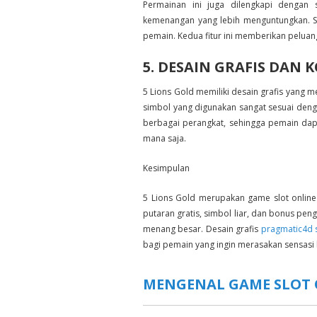
Permainan ini juga dilengkapi dengan
kemenangan yang lebih menguntungkan. Se
pemain. Kedua fitur ini memberikan pelua
5. DESAIN GRAFIS DAN 
5 Lions Gold memiliki desain grafis yang 
simbol yang digunakan sangat sesuai deng
berbagai perangkat, sehingga pemain dapa
mana saja.
Kesimpulan
5 Lions Gold merupakan game slot online 
putaran gratis, simbol liar, dan bonus p
menang besar. Desain grafis
pragmatic4d s
bagi pemain yang ingin merasakan sensasi
MENGENAL GAME SLOT O