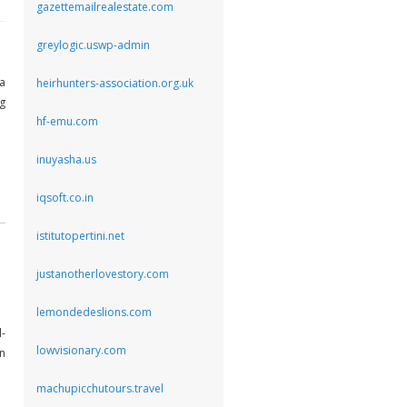
gazettemailrealestate.com
greylogic.uswp-admin
a
heirhunters-association.org.uk
g
hf-emu.com
inuyasha.us
iqsoft.co.in
istitutopertini.net
justanotherlovestory.com
lemondedeslions.com
-
lowvisionary.com
n
machupicchutours.travel