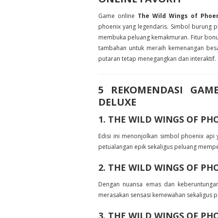
Game online
The Wild Wings of Phoe
phoenix yang legendaris. Simbol burung p
membuka peluang kemakmuran. Fitur bonus,
tambahan untuk meraih kemenangan besar.
putaran tetap menegangkan dan interaktif.
5 REKOMENDASI GAM
DELUXE
1.
THE WILD WINGS OF PHO
Edisi ini menonjolkan simbol phoenix ap
petualangan epik sekaligus peluang memp
2.
THE WILD WINGS OF PH
Dengan nuansa emas dan keberuntungan,
merasakan sensasi kemewahan sekaligus pe
3.
THE WILD WINGS OF PH