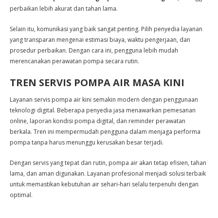
perbaikan lebih akurat dan tahan lama.
Selain itu, komunikasi yang baik sangat penting. Pilih penyedia layanan
yang transparan mengenai estimasi biaya, waktu pengerjaan, dan
prosedur perbaikan. Dengan cara ini, pengguna lebih mudah
merencanakan perawatan pompa secara rutin.
TREN SERVIS POMPA AIR MASA KINI
Layanan servis pompa air kini semakin modern dengan penggunaan
teknologi digital. Beberapa penyedia jasa menawarkan pemesanan
online, laporan kondisi pompa digital, dan reminder perawatan
berkala. Tren ini mempermudah pengguna dalam menjaga performa
pompa tanpa harus menunggu kerusakan besar terjadi.
Dengan servis yang tepat dan rutin, pompa air akan tetap efisien, tahan
lama, dan aman digunakan. Layanan profesional menjadi solusi terbaik
untuk memastikan kebutuhan air sehari-hari selalu terpenuhi dengan
optimal.