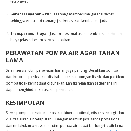
tetap awet.
Garansi Layanan
– Pilih jasa yang memberikan garansi servis
sehingga Anda lebih tenang jika kerusakan kembali terjadi.
Transparansi Biaya
– Jasa profesional akan memberikan estimasi
biaya jelas sebelum servis dilakukan.
PERAWATAN POMPA AIR AGAR TAHAN
LAMA
Selain servis rutin, perawatan harian juga penting. Bersihkan pompa
dari kotoran, periksa kondisi kabel dan sambungan listrik, dan pastikan
pompa tidak kering saat digunakan. Langkah-langkah sederhana ini
dapat menghindari kerusakan prematur.
KESIMPULAN
Servis pompa air rutin memastikan kinerja optimal, efisiensi energi, dan
kualitas aliran air tetap stabil. Dengan memilih jasa servis profesional
dan melakukan perawatan rutin, pompa air dapat berfungsi lebih lama