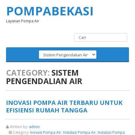
POMPABEKASI
Layanan Pompa Air
CATEGORY:
SISTEM
PENGENDALIAN AIR
INOVASI POMPA AIR TERBARU UNTUK
EFISIENSI RUMAH TANGGA
Written by:
admin
Category:
Inovasi Pompa Air
,
Instalasi Pompa Air
,
Instalasi Pompa