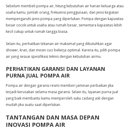
Sebelum membeli pompa air, hitung kebutuhan air harian keluarga atau
usaha kamu. Jumlah orang, frekuensi penggunaan, dan jenis kegiatan
mempengaruhi jenis pompa yang diperlukan. Pompa dengan kapasitas
besar cocok untuk usaha atau rumah besar, sementara kapasitas lebih
kecil cukup untuk rumah tangga biasa.
Selain itu, perhatikan tekanan air maksimal yang dibutuhkan agar
shower, kran, dan mesin cuci bekerja optimal. Karena itu, pilih pompa
air yang sesuai spesifikasi teknis dengan kebutuhan airmu.
PERHATIKAN GARANSI DAN LAYANAN
PURNA JUAL POMPA AIR
Pompa air dengan garansi resmi memberi jaminan perbaikan jika
terjadi kerusakan selama masa garansi. Selain itu, layanan purna jual
yang baik membantu kamu memperoleh suku cadang asli dengan
mudah jika suatu saat diperlukan.
TANTANGAN DAN MASA DEPAN
INOVASI POMPA AIR