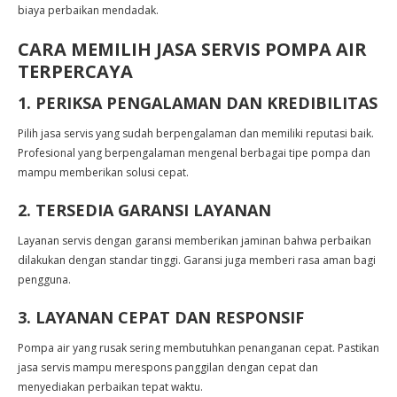
biaya perbaikan mendadak.
CARA MEMILIH JASA SERVIS POMPA AIR
TERPERCAYA
1. PERIKSA PENGALAMAN DAN KREDIBILITAS
Pilih jasa servis yang sudah berpengalaman dan memiliki reputasi baik.
Profesional yang berpengalaman mengenal berbagai tipe pompa dan
mampu memberikan solusi cepat.
2. TERSEDIA GARANSI LAYANAN
Layanan servis dengan garansi memberikan jaminan bahwa perbaikan
dilakukan dengan standar tinggi. Garansi juga memberi rasa aman bagi
pengguna.
3. LAYANAN CEPAT DAN RESPONSIF
Pompa air yang rusak sering membutuhkan penanganan cepat. Pastikan
jasa servis mampu merespons panggilan dengan cepat dan
menyediakan perbaikan tepat waktu.