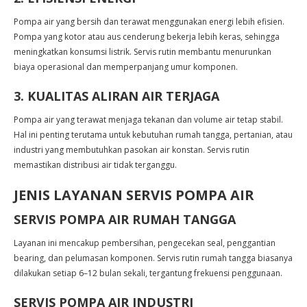
Pompa air yang bersih dan terawat menggunakan energi lebih efisien.
Pompa yang kotor atau aus cenderung bekerja lebih keras, sehingga
meningkatkan konsumsi listrik. Servis rutin membantu menurunkan
biaya operasional dan memperpanjang umur komponen.
3. KUALITAS ALIRAN AIR TERJAGA
Pompa air yang terawat menjaga tekanan dan volume air tetap stabil.
Hal ini penting terutama untuk kebutuhan rumah tangga, pertanian, atau
industri yang membutuhkan pasokan air konstan. Servis rutin
memastikan distribusi air tidak terganggu.
JENIS LAYANAN SERVIS POMPA AIR
SERVIS POMPA AIR RUMAH TANGGA
Layanan ini mencakup pembersihan, pengecekan seal, penggantian
bearing, dan pelumasan komponen. Servis rutin rumah tangga biasanya
dilakukan setiap 6–12 bulan sekali, tergantung frekuensi penggunaan.
SERVIS POMPA AIR INDUSTRI