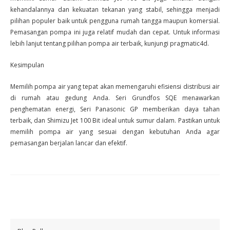
kehandalannya dan kekuatan tekanan yang stabil, sehingga menjadi
pilihan populer baik untuk pengguna rumah tangga maupun komersial.
Pemasangan pompa ini juga relatif mudah dan cepat. Untuk informasi
lebih lanjut tentang pilihan pompa air terbaik, kunjungi pragmatic4d.
Kesimpulan
Memilih pompa air yang tepat akan memengaruhi efisiensi distribusi air
di rumah atau gedung Anda. Seri Grundfos SQE menawarkan
penghematan energi, Seri Panasonic GP memberikan daya tahan
terbaik, dan Shimizu Jet 100 Bit ideal untuk sumur dalam. Pastikan untuk
memilih pompa air yang sesuai dengan kebutuhan Anda agar
pemasangan berjalan lancar dan efektif.